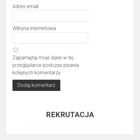
Adres email
Witryna internetowa
Zapamiętaj moje dane w tej
przeglądarce podczas pisania
kolejnych komentarzy.
REKRUTACJA