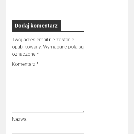
Dodaj komentarz
Twój adres email nie zostanie
opublikowany.
Wymagane pola są
oznaczone
*
Komentarz
*
Nazwa